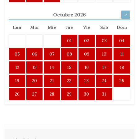
Octubre
2026
>
Lun
Mar
Mie
Jue
Vie
Sab
Dom
01
02
03
04
05
06
07
08
09
10
11
12
13
14
15
16
17
18
19
20
21
22
23
24
25
26
27
28
29
30
31
Select a check-in and check-out date