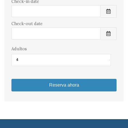
Check-in date
Check-out date
Adultos