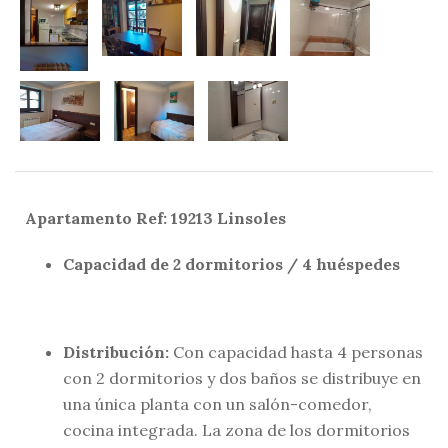
Apartamento Ref: 19213 Linsoles
Capacidad de 2 dormitorios / 4 huéspedes
Distribución:
Con capacidad hasta 4 personas
con 2 dormitorios y dos baños se distribuye en
una única planta con un salón-comedor,
cocina integrada. La zona de los dormitorios