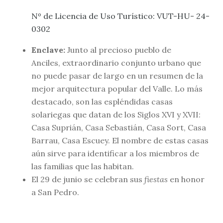
Nº de Licencia de Uso Turístico: VUT-HU- 24-
0302
Enclave:
Junto al precioso pueblo de
Anciles, extraordinario conjunto urbano que
no puede pasar de largo en un resumen de la
mejor arquitectura popular del Valle. Lo más
destacado, son las espléndidas casas
solariegas que datan de los Siglos XVI y XVII:
Casa Suprián, Casa Sebastián, Casa Sort, Casa
Barrau, Casa Escuey. El nombre de estas casas
aún sirve para identificar a los miembros de
las familias que las habitan.
El 29 de junio se celebran sus
fiestas
en honor
a San Pedro.