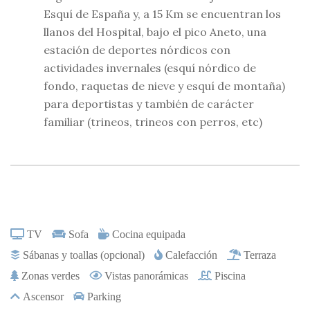
Esquí de España y, a 15 Km se encuentran los
llanos del Hospital, bajo el pico Aneto, una
estación de deportes nórdicos con
actividades invernales (esquí nórdico de
fondo, raquetas de nieve y esquí de montaña)
para deportistas y también de carácter
familiar (trineos, trineos con perros, etc)
Amenities