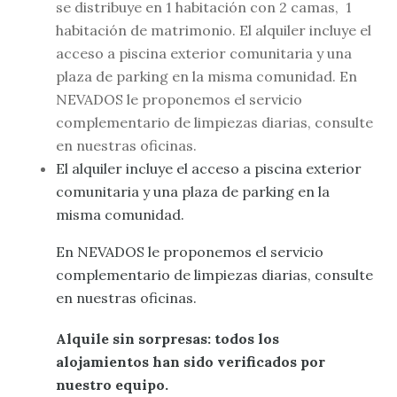
se distribuye en 1 habitación con 2 camas, 1
habitación de matrimonio. El alquiler incluye el
acceso a piscina exterior comunitaria y una
plaza de parking en la misma comunidad. En
NEVADOS le proponemos el servicio
complementario de limpiezas diarias, consulte
en nuestras oficinas.
El alquiler incluye el acceso a piscina exterior
comunitaria y una plaza de parking en la
misma comunidad.
En NEVADOS le proponemos el servicio
complementario de limpiezas diarias, consulte
en nuestras oficinas.
Alquile sin sorpresas: todos los
alojamientos han sido verificados por
nuestro equipo.