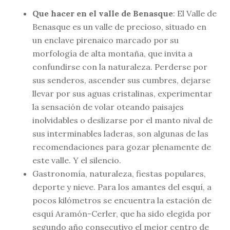
Que hacer en el valle de Benasque
: El Valle de
Benasque es un valle de precioso, situado en
un enclave pirenaico marcado por su
morfología de alta montaña, que invita a
confundirse con la naturaleza. Perderse por
sus senderos, ascender sus cumbres, dejarse
llevar por sus aguas cristalinas, experimentar
la sensación de volar oteando paisajes
inolvidables o deslizarse por el manto nival de
sus interminables laderas, son algunas de las
recomendaciones para gozar plenamente de
este valle. Y el silencio.
Gastronomía, naturaleza, fiestas populares,
deporte y nieve. Para los amantes del esquí, a
pocos kilómetros se encuentra la estación de
esquí Aramón-Cerler, que ha sido elegida por
segundo año consecutivo el mejor centro de