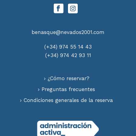
benasque@nevados2001.com
(+34) 974 55 14 43
(+34) 974 42 93 11
¿Cómo reservar?
Preguntas frecuentes
Condiciones generales de la reserva