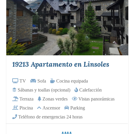
19213 Apartamento en Linsoles