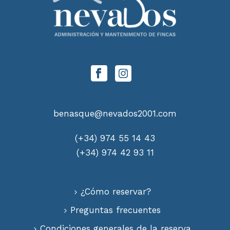
benasque@nevados2001.com
(+34) 974 55 14 43
(+34) 974 42 93 11
¿Cómo reservar?
Preguntas frecuentes
Condiciones generales de la reserva