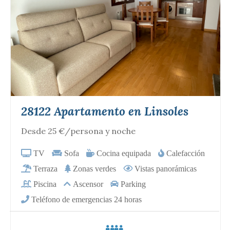
28122 Apartamento en Linsoles
Desde 25 €/persona y noche