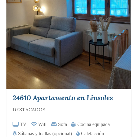
24610 Apartamento en Linsoles
DESTACADOS