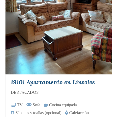
19101 Apartamento en Linsoles
DESTACADOS