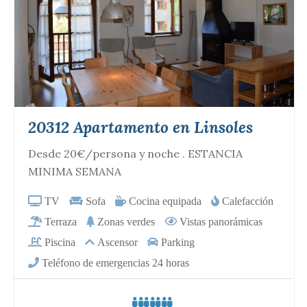
20312 Apartamento en Linsoles
Desde 20€/persona y noche . ESTANCIA
MINIMA SEMANA