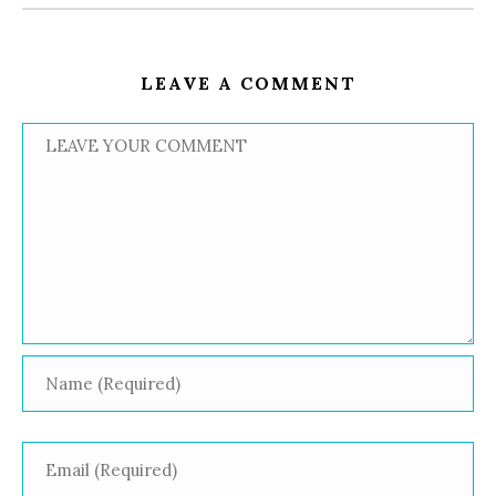
LEAVE A COMMENT