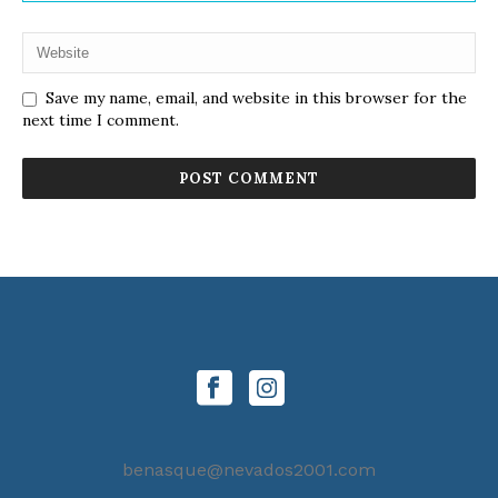
Save my name, email, and website in this browser for the
next time I comment.
benasque@nevados2001.com