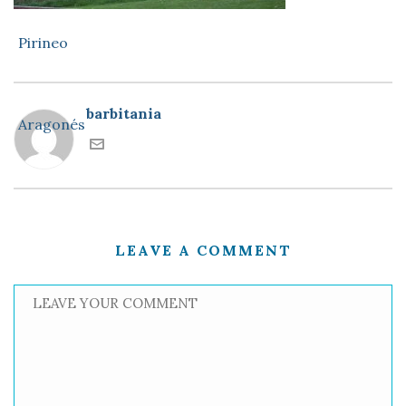
barbitania
LEAVE A COMMENT