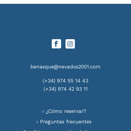
benasque@nevados2001.com
(+34) 974 55 14 43
(+34) 974 42 93 11
¿Cómo reservar?
Preguntas frecuentes