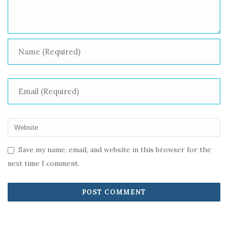
Save my name, email, and website in this browser for the
next time I comment.